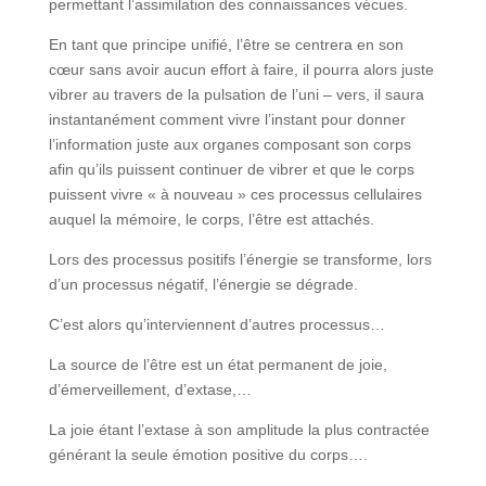
permettant l’assimilation des connaissances vécues.
En tant que principe unifié, l’être se centrera en son
cœur sans avoir aucun effort à faire, il pourra alors juste
vibrer au travers de la pulsation de l’uni – vers, il saura
instantanément comment vivre l’instant pour donner
l’information juste aux organes composant son corps
afin qu’ils puissent continuer de vibrer et que le corps
puissent vivre « à nouveau » ces processus cellulaires
auquel la mémoire, le corps, l’être est attachés.
Lors des processus positifs l’énergie se transforme, lors
d’un processus négatif, l’énergie se dégrade.
C’est alors qu’interviennent d’autres processus…
La source de l’être est un état permanent de joie,
d’émerveillement, d’extase,…
La joie étant l’extase à son amplitude la plus contractée
générant la seule émotion positive du corps….