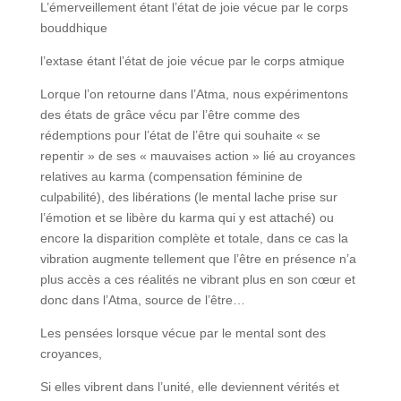
L’émerveillement étant l’état de joie vécue par le corps
bouddhique
l’extase étant l’état de joie vécue par le corps atmique
Lorque l’on retourne dans l’Atma, nous expérimentons
des états de grâce vécu par l’être comme des
rédemptions pour l’état de l’être qui souhaite « se
repentir » de ses « mauvaises action » lié au croyances
relatives au karma (compensation féminine de
culpabilité), des libérations (le mental lache prise sur
l’émotion et se libère du karma qui y est attaché) ou
encore la disparition complète et totale, dans ce cas la
vibration augmente tellement que l’être en présence n’a
plus accès a ces réalités ne vibrant plus en son cœur et
donc dans l’Atma, source de l’être…
Les pensées lorsque vécue par le mental sont des
croyances,
Si elles vibrent dans l’unité, elle deviennent vérités et