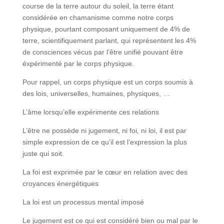
course de la terre autour du soleil, la terre étant
considérée en chamanisme comme notre corps
physique, pourtant composant uniquement de 4% de
terre, scientifiquement parlant, qui représentent les 4%
de consciences vécus par l’être unifié pouvant être
éxpérimenté par le corps physique.
Pour rappel, un corps physique est un corps soumis à
des lois, universelles, humaines, physiques, …
L’âme lorsqu’elle expérimente ces relations
L’être ne possède ni jugement, ni foi, ni loi, il est par
simple expression de ce qu’il est l’expression la plus
juste qui soit.
La foi est exprimée par le cœur en relation avec des
croyances énergétiques
La loi est un processus mental imposé
Le jugement est ce qui est considéré bien ou mal par le