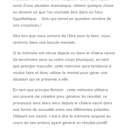
sortir d’une situation dramatique, obtenir quelque chose
ou devenir ce que l’on souhaite être dans un futur
hypothétique… Voici qui remet en question nombre de
nos croyances !
Dès lors que nous sortons de l’être pour le faire, nous
rentrons dans une boucle mentale…
Si la mémoire est vécue depuis ou dans le chakra racine
(la terre/notre sexe ou notre corps physique), en tant
que principe masculin, cette mémoire aura tendance à
vouloir faire et donc utiliser le mental pour gérer une
situation qui se présente à elle.
En tant que principe féminin , cette mémoire utilisera
son pouvoir de création pour générer du résultat, ce
processus sera alors vécu depuis le chakra sacré dans
une forme de sexualité entre ses différentes polarités.
Utilisant son savoir, c’est à dire la mémoire acquise au
cours de ses actions ayant généré un résultat positif