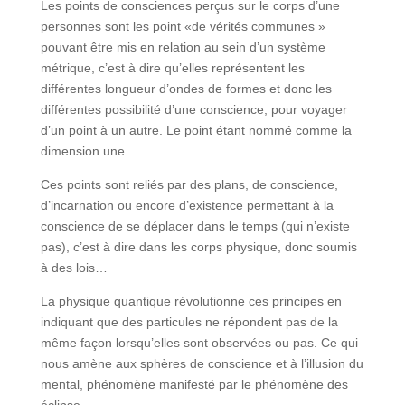
Les points de consciences perçus sur le corps d’une
personnes sont les point «de vérités communes »
pouvant être mis en relation au sein d’un système
métrique, c’est à dire qu’elles représentent les
différentes longueur d’ondes de formes et donc les
différentes possibilité d’une conscience, pour voyager
d’un point à un autre. Le point étant nommé comme la
dimension une.
Ces points sont reliés par des plans, de conscience,
d’incarnation ou encore d’existence permettant à la
conscience de se déplacer dans le temps (qui n’existe
pas), c’est à dire dans les corps physique, donc soumis
à des lois…
La physique quantique révolutionne ces principes en
indiquant que des particules ne répondent pas de la
même façon lorsqu’elles sont observées ou pas. Ce qui
nous amène aux sphères de conscience et à l’illusion du
mental, phénomène manifesté par le phénomène des