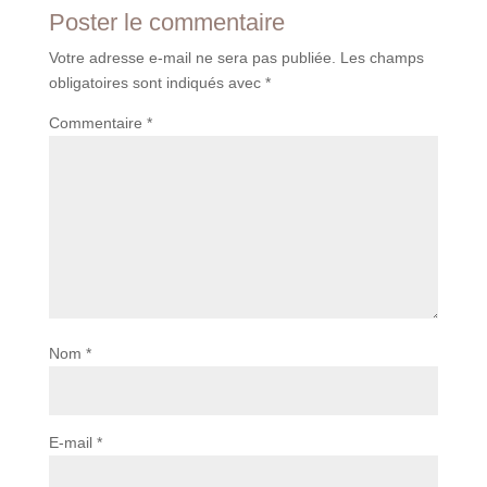
Poster le commentaire
Votre adresse e-mail ne sera pas publiée.
Les champs
obligatoires sont indiqués avec
*
Commentaire
*
Nom
*
E-mail
*