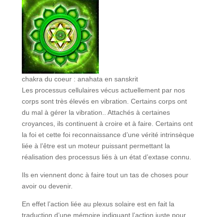
chakra du coeur : anahata en sanskrit
Les processus cellulaires vécus actuellement par nos
corps sont très élevés en vibration. Certains corps ont
du mal à gérer la vibration.. Attachés à certaines
croyances, ils continuent à croire et à faire. Certains ont
la foi et cette foi reconnaissance d’une vérité intrinsèque
liée à l’être est un moteur puissant permettant la
réalisation des processus liés à un état d’extase connu.
Ils en viennent donc à faire tout un tas de choses pour
avoir ou devenir.
En effet l’action liée au plexus solaire est en fait la
traduction d’une mémoire indiquant l’action juste pour