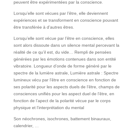
peuvent être expérimentées par la conscience.
Lorsqu’elle sont vécues par l’être, elle deviennent
expériences et se transforment en conscience pouvant
être transférée à d’autres êtres.
Lorsqu’elle sont vécue par l’être en conscience, elles
sont alors dissoute dans un silence mental percevant la
réalité de ce qu’il est, du vide… Rempli de pensées
générées par les émotions contenues dans son entité
vibratoire. Longueur d’onde de forme généré par le
spectre de la lumière astrale, Lumière astrale : Spectre
lumineux vécu par l’être en conscience en fonction de
ses polarité pour les aspects duels de l’être, champs de
consciences unifiés pour les aspect duel de l’être, en
fonction de l’apect de la polarité vécue par le corps
physique et l’interprétation du mental
Son néochrones, isochrones, battement binauraux,
calendrier, …