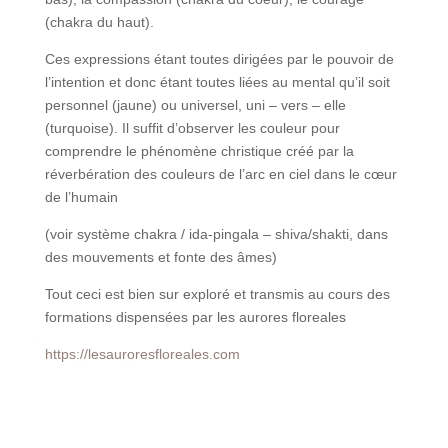
(chakra du haut).
Ces expressions étant toutes dirigées par le pouvoir de
l’intention et donc étant toutes liées au mental qu’il soit
personnel (jaune) ou universel, uni – vers – elle
(turquoise). Il suffit d’observer les couleur pour
comprendre le phénomène christique créé par la
réverbération des couleurs de l’arc en ciel dans le cœur
de l’humain
(voir système chakra / ida-pingala – shiva/shakti, dans
des mouvements et fonte des âmes)
Tout ceci est bien sur exploré et transmis au cours des
formations dispensées par les aurores floreales
https://lesauroresfloreales.com