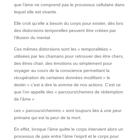
que l’äme ne comprend pas le processus cellulaire dans
lequel elle est vivante.
Elle croit qu’elle a besoin du corps pour exister, dès lors
des distorsions temporelles peuvent être créées par
l’illusion du mental.
Ces mêmes distorsions sont les « temporalitées »
utilisées par les chamans pour retrouver des être chers,
des êtres chair, des émotions ou simplement pour
voyager au cours de la conscience permettant la
récupération de certaines données modifiant « le
destin » c’est à dire la somme de nos actions. C’est ce
que l’on appelle des « parcours/chemins de rédemption
de l’âme »
ces « parcours/chemins » sont toujours liés à une peur
primaire qui est la peur de la mort.
En effet, lorsque l’âme quitte le corps intervient alors un
processus de paix entre l’âme l’esprit et le corps pour