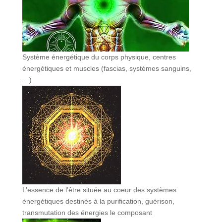
Système énergétique du corps physique, centres
énergétiques et muscles (fascias, systèmes sanguins,
…)
L’essence de l’être située au coeur des systèmes
énergétiques destinés à la purification, guérison,
transmutation des énergies le composant