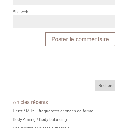
Site web
Articles récents
Hertz / MHz – frequences et ondes de forme
Body Arming / Body balancing