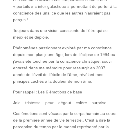
« portails » « inter galactique » permettant de porter à la
conscience des uns, ce que les autres n’auraient pas
perçus !
Toujours dans une vision consciente de l’être qui se
meux et se déploie.
Phénomènes passionnant exploré par ma conscience
depuis mon plus jeune âge, lors de l’éclipse de 1994 ou
j’avais été touchée par la conscience christique, souvir
entassé dans ma mémoire pour ressurgir en 2007,
année de l’éveil de l’étoile de l’âme, révélant mes
principes cachés à la douleur de mon âme.
Pour rappel : Les 6 émotions de base
Joie – tristesse – peur – dégout – colère – surprise
Ces émotions sont vécues par le corps humain au cours
de la première année de vie terrestre.. C’est à dire la
perception du temps par le mental représenté par la