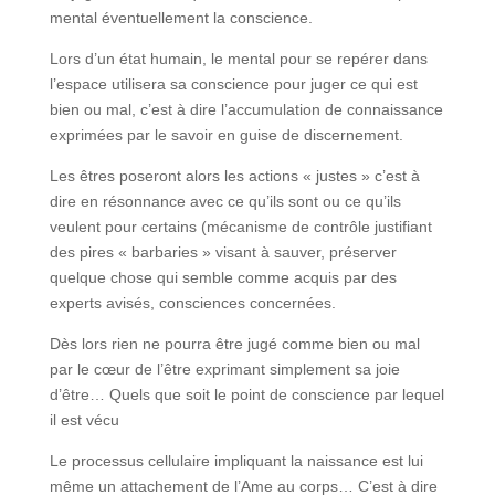
mental éventuellement la conscience.
Lors d’un état humain, le mental pour se repérer dans
l’espace utilisera sa conscience pour juger ce qui est
bien ou mal, c’est à dire l’accumulation de connaissance
exprimées par le savoir en guise de discernement.
Les êtres poseront alors les actions « justes » c’est à
dire en résonnance avec ce qu’ils sont ou ce qu’ils
veulent pour certains (mécanisme de contrôle justifiant
des pires « barbaries » visant à sauver, préserver
quelque chose qui semble comme acquis par des
experts avisés, consciences concernées.
Dès lors rien ne pourra être jugé comme bien ou mal
par le cœur de l’être exprimant simplement sa joie
d’être… Quels que soit le point de conscience par lequel
il est vécu
Le processus cellulaire impliquant la naissance est lui
même un attachement de l’Ame au corps… C’est à dire