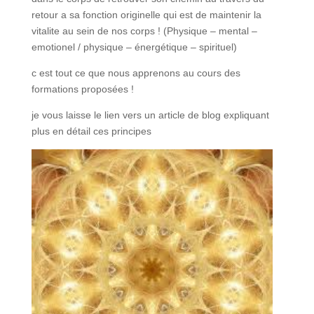
retour a sa fonction originelle qui est de maintenir la
vitalite au sein de nos corps ! (Physique – mental –
emotionel / physique – énergétique – spirituel)
c est tout ce que nous apprenons au cours des
formations proposées !
je vous laisse le lien vers un article de blog expliquant
plus en détail ces principes