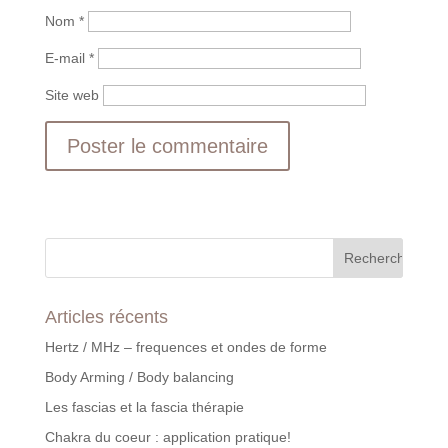
Nom
*
E-mail
*
Site web
Articles récents
Hertz / MHz – frequences et ondes de forme
Body Arming / Body balancing
Les fascias et la fascia thérapie
Chakra du coeur : application pratique!