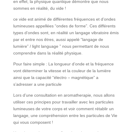
en effet, la physique quantique démontre que nous
sommes en réalité, du vide !
ce vide est animé de différentes fréquences et d’ondes
lumineuses appellées “ondes de forme”. Ces différents
types d’ondes sont, en réalité un langage vibratoire émis
par et entre nos êtres, aussi appelé “langage de
lumière” / light language ” nous permettant de nous
comprendre dans la réalité physique.
Pour faire simple : La longueur d’onde et la fréquence
vont déterminer la vitesse et la couleur de la lumière
ainsi que la capacité “électro – magnétique” a
s’adresser a une particule
Lors d’une consultation en aromatherapie, nous allons
utiliser ces principes pour travailler avec les particules
lumineuses de votre corps et voir comment rétablir un
langage, une compréhension entre les particules de Vie
qui vous composent !