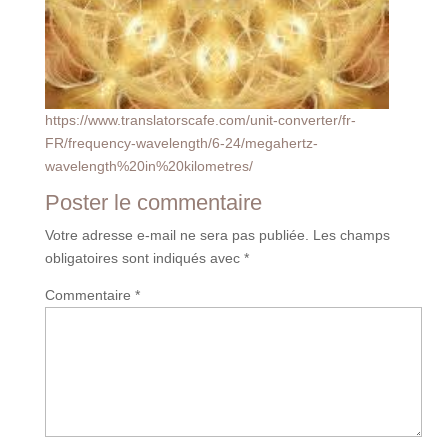
https://www.translatorscafe.com/unit-converter/fr-
FR/frequency-wavelength/6-24/megahertz-
wavelength%20in%20kilometres/
Poster le commentaire
Votre adresse e-mail ne sera pas publiée.
Les champs
obligatoires sont indiqués avec
*
Commentaire
*